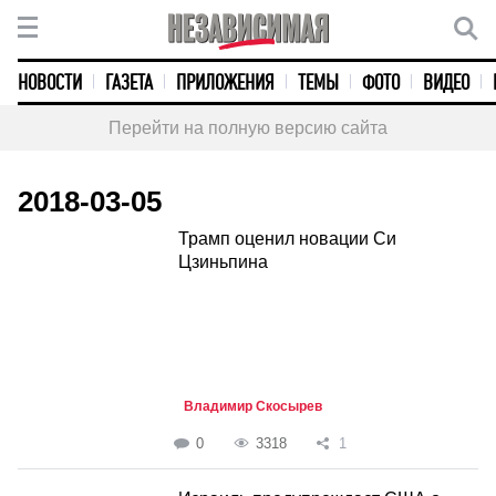
НОВОСТИ
ГАЗЕТА
ПРИЛОЖЕНИЯ
ТЕМЫ
ФОТО
ВИДЕО
Перейти на полную версию сайта
2018-03-05
Трамп оценил новации Си
Цзиньпина
Владимир Скосырев
0
3318
1