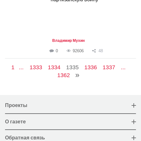
Владимир Мухин
0
92606
48
1
...
1333
1334
1335
1336
1337
...
1362
Проекты
О газете
Обратная связь