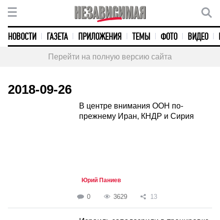
НОВОСТИ
ГАЗЕТА
ПРИЛОЖЕНИЯ
ТЕМЫ
ФОТО
ВИДЕО
Перейти на полную версию сайта
2018-09-26
В центре внимания ООН по-
прежнему Иран, КНДР и Сирия
Юрий Паниев
0
3629
13