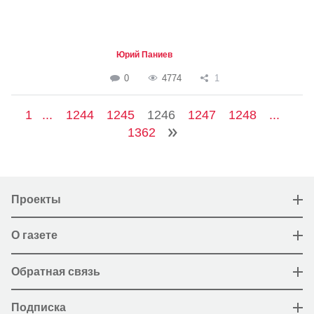
Юрий Паниев
0
4774
1
1
...
1244
1245
1246
1247
1248
...
1362
Проекты
О газете
Обратная связь
Подписка