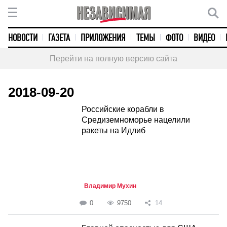
НОВОСТИ
ГАЗЕТА
ПРИЛОЖЕНИЯ
ТЕМЫ
ФОТО
ВИДЕО
Перейти на полную версию сайта
2018-09-20
Российские корабли в
Средиземноморье нацелили
ракеты на Идлиб
Владимир Мухин
0
9750
14