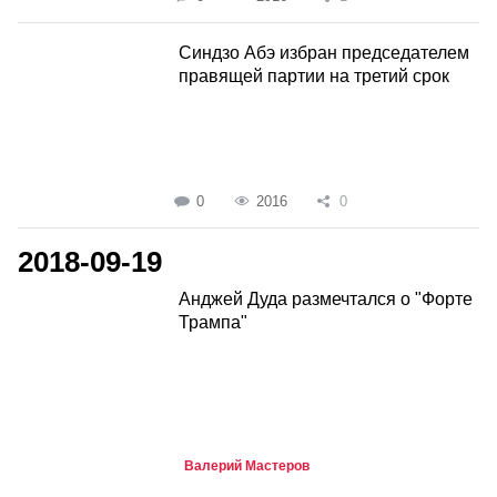
Синдзо Абэ избран председателем
правящей партии на третий срок
0
2016
0
2018-09-19
Анджей Дуда размечтался о "Форте
Трампа"
Валерий Мастеров