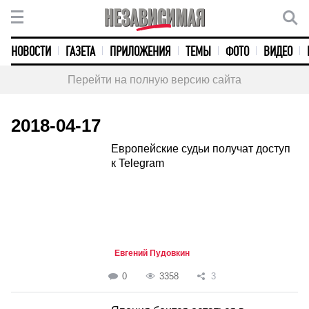
НОВОСТИ
ГАЗЕТА
ПРИЛОЖЕНИЯ
ТЕМЫ
ФОТО
ВИДЕО
Перейти на полную версию сайта
2018-04-17
Европейские судьи получат доступ
к Telegram
Евгений Пудовкин
0
3358
3