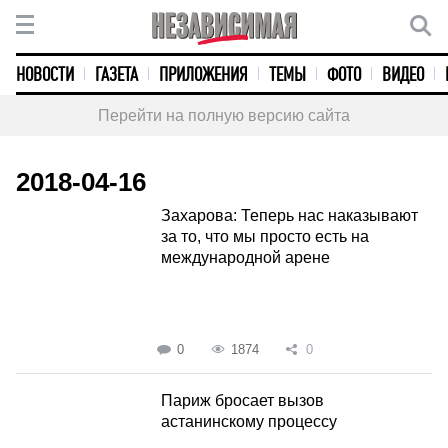
НОВОСТИ
ГАЗЕТА
ПРИЛОЖЕНИЯ
ТЕМЫ
ФОТО
ВИДЕО
Перейти на полную версию сайта
2018-04-16
Захарова: Теперь нас наказывают
за то, что мы просто есть на
международной арене
0
1874
0
Париж бросает вызов
астанинскому процессу