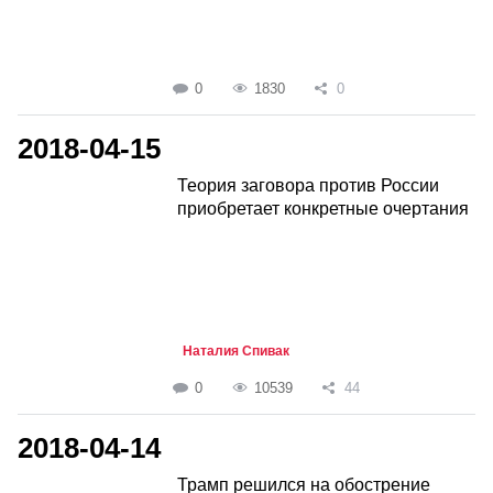
0
1830
0
2018-04-15
Теория заговора против России
приобретает конкретные очертания
Наталия Спивак
0
10539
44
2018-04-14
Трамп решился на обострение