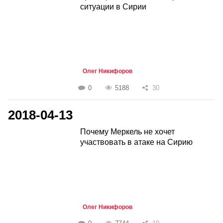
ситуации в Сирии
Олег Никифоров
0
5188
30
2018-04-13
Почему Меркель не хочет
участвовать в атаке на Сирию
Олег Никифоров