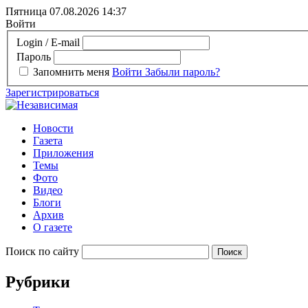
Пятница 07.08.2026
14:37
Войти
Login / E-mail
Пароль
Запомнить меня
Войти
Забыли пароль?
Зарегистрироваться
Новости
Газета
Приложения
Темы
Фото
Видео
Блоги
Архив
О газете
Поиск по сайту
Рубрики