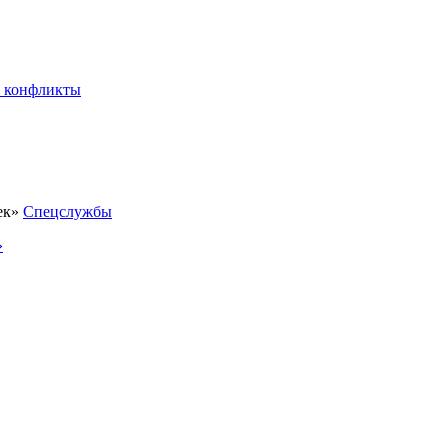
 конфликты
Спецслужбы
»