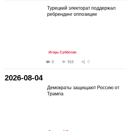
Турецкий электорат поддержал
ребрендинг оппозиции
Игорь Субботин
0
916
0
2026-08-04
Демократы защищают Россию от
Трампа