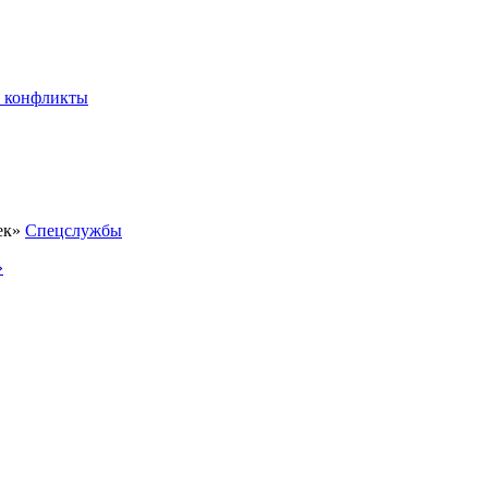
 конфликты
Спецслужбы
»