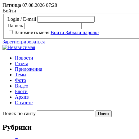
Пятница 07.08.2026
07:28
Войти
Login / E-mail
Пароль
Запомнить меня
Войти
Забыли пароль?
Зарегистрироваться
Новости
Газета
Приложения
Темы
Фото
Видео
Блоги
Архив
О газете
Поиск по сайту
Рубрики