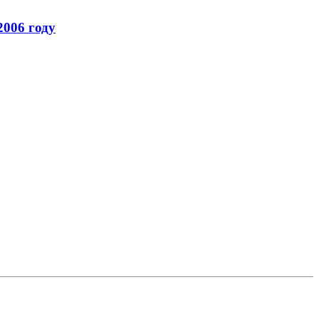
2006 году