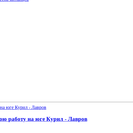
ою работу на юге Курил - Лавров