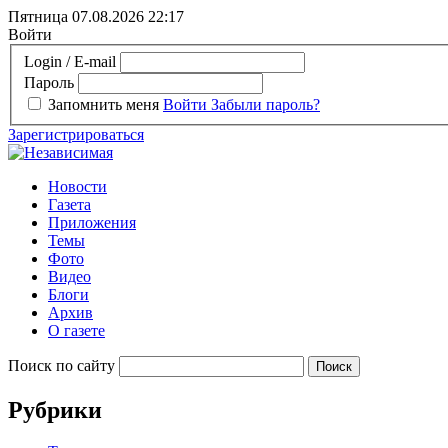
Пятница 07.08.2026
22:17
Войти
Login / E-mail
Пароль
Запомнить меня
Войти
Забыли пароль?
Зарегистрироваться
Новости
Газета
Приложения
Темы
Фото
Видео
Блоги
Архив
О газете
Поиск по сайту
Рубрики