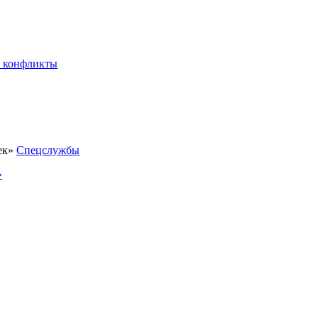
 конфликты
Спецслужбы
»