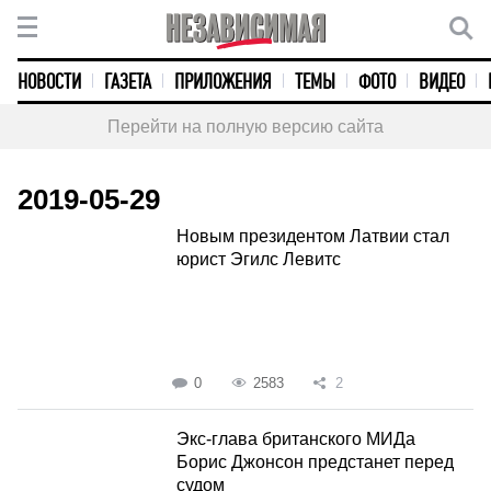
НОВОСТИ
ГАЗЕТА
ПРИЛОЖЕНИЯ
ТЕМЫ
ФОТО
ВИДЕО
Перейти на полную версию сайта
2019-05-29
Новым президентом Латвии стал
юрист Эгилс Левитс
0
2583
2
Экс-глава британского МИДа
Борис Джонсон предстанет перед
судом