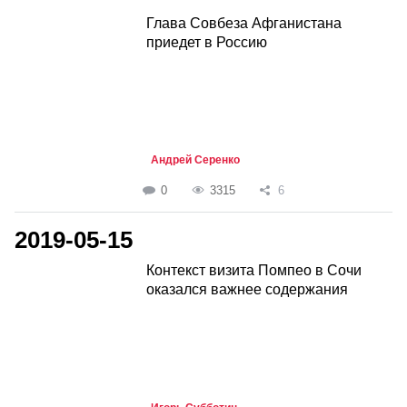
Глава Совбеза Афганистана
приедет в Россию
Андрей Серенко
0
3315
6
2019-05-15
Контекст визита Помпео в Сочи
оказался важнее содержания