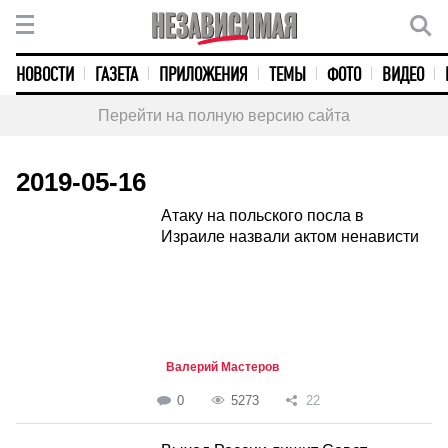
НОВОСТИ
ГАЗЕТА
ПРИЛОЖЕНИЯ
ТЕМЫ
ФОТО
ВИДЕО
Перейти на полную версию сайта
2019-05-16
Атаку на польского посла в
Израиле назвали актом ненависти
Валерий Мастеров
0
5273
22