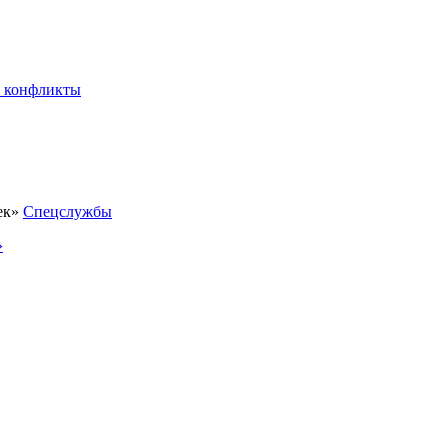
 конфликты
Спецслужбы
»