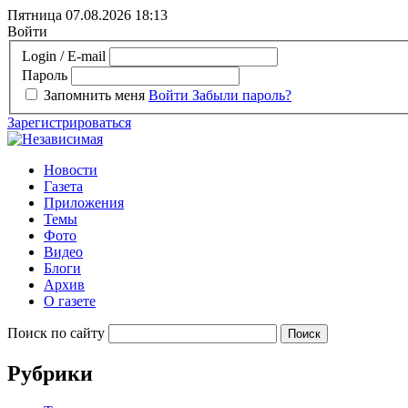
Пятница 07.08.2026
18:13
Войти
Login / E-mail
Пароль
Запомнить меня
Войти
Забыли пароль?
Зарегистрироваться
Новости
Газета
Приложения
Темы
Фото
Видео
Блоги
Архив
О газете
Поиск по сайту
Рубрики