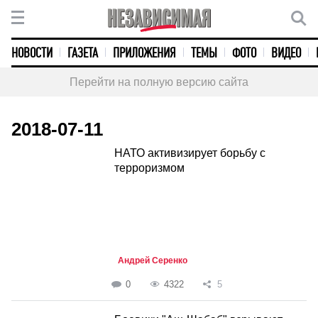
НОВОСТИ
ГАЗЕТА
ПРИЛОЖЕНИЯ
ТЕМЫ
ФОТО
ВИДЕО
Перейти на полную версию сайта
2018-07-11
НАТО активизирует борьбу с
терроризмом
Андрей Серенко
0
4322
5