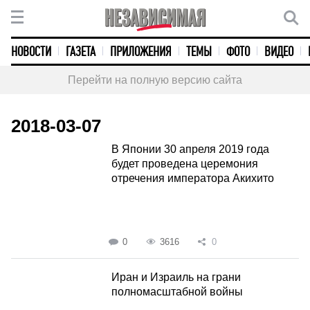
НОВОСТИ
ГАЗЕТА
ПРИЛОЖЕНИЯ
ТЕМЫ
ФОТО
ВИДЕО
Перейти на полную версию сайта
2018-03-07
В Японии 30 апреля 2019 года
будет проведена церемония
отречения императора Акихито
0
3616
0
Иран и Израиль на грани
полномасштабной войны