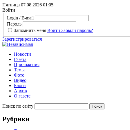
Пятница 07.08.2026
01:05
Войти
Login / E-mail
Пароль
Запомнить меня
Войти
Забыли пароль?
Зарегистрироваться
Новости
Газета
Приложения
Темы
Фото
Видео
Блоги
Архив
О газете
Поиск по сайту
Рубрики