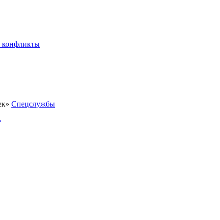
 конфликты
Спецслужбы
»