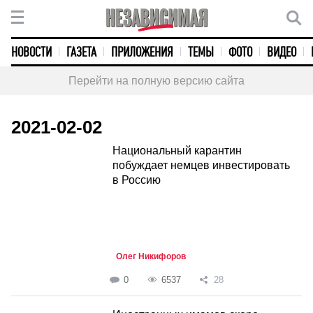
НОВОСТИ
ГАЗЕТА
ПРИЛОЖЕНИЯ
ТЕМЫ
ФОТО
ВИДЕО
Перейти на полную версию сайта
2021-02-02
Национальный карантин
побуждает немцев инвестировать
в Россию
Олег Никифоров
0
6537
28