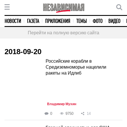
НОВОСТИ
ГАЗЕТА
ПРИЛОЖЕНИЯ
ТЕМЫ
ФОТО
ВИДЕО
Перейти на полную версию сайта
2018-09-20
Российские корабли в
Средиземноморье нацелили
ракеты на Идлиб
Владимир Мухин
0
9750
14