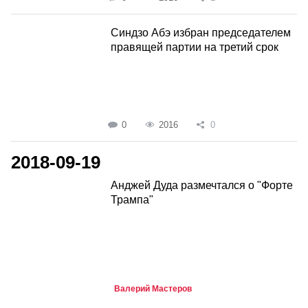
Синдзо Абэ избран председателем
правящей партии на третий срок
0
2016
0
2018-09-19
Анджей Дуда размечтался о "Форте
Трампа"
Валерий Мастеров