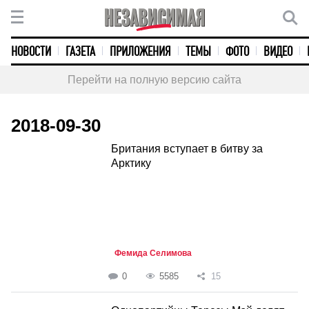
НОВОСТИ
ГАЗЕТА
ПРИЛОЖЕНИЯ
ТЕМЫ
ФОТО
ВИДЕО
Перейти на полную версию сайта
2018-09-30
Британия вступает в битву за
Арктику
Фемида Селимова
0
5585
15