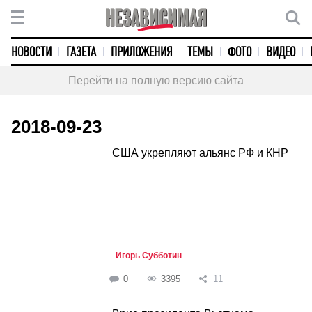
НОВОСТИ
ГАЗЕТА
ПРИЛОЖЕНИЯ
ТЕМЫ
ФОТО
ВИДЕО
Перейти на полную версию сайта
2018-09-23
США укрепляют альянс РФ и КНР
Игорь Субботин
0
3395
11