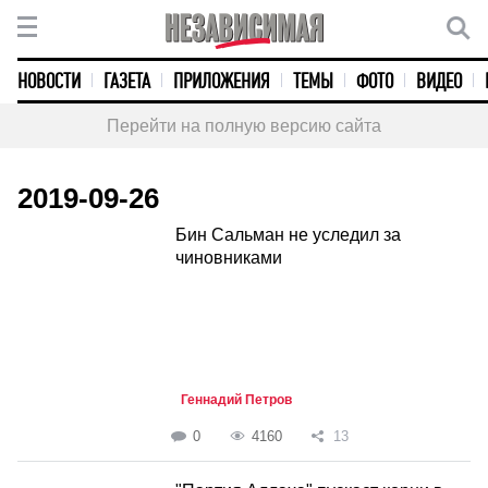
НОВОСТИ
ГАЗЕТА
ПРИЛОЖЕНИЯ
ТЕМЫ
ФОТО
ВИДЕО
Перейти на полную версию сайта
2019-09-26
Бин Сальман не уследил за
чиновниками
Геннадий Петров
0
4160
13