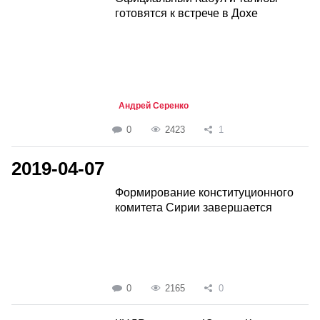
готовятся к встрече в Дохе
Андрей Серенко
0
2423
1
2019-04-07
Формирование конституционного
комитета Сирии завершается
0
2165
0