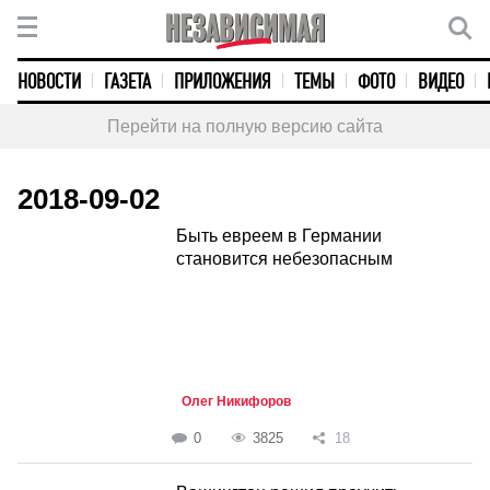
НОВОСТИ
ГАЗЕТА
ПРИЛОЖЕНИЯ
ТЕМЫ
ФОТО
ВИДЕО
Перейти на полную версию сайта
2018-09-02
Быть евреем в Германии
становится небезопасным
Олег Никифоров
0
3825
18