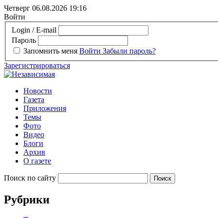
Четверг 06.08.2026
19:16
Войти
Login / E-mail
Пароль
Запомнить меня
Войти
Забыли пароль?
Зарегистрироваться
Новости
Газета
Приложения
Темы
Фото
Видео
Блоги
Архив
О газете
Поиск по сайту
Рубрики