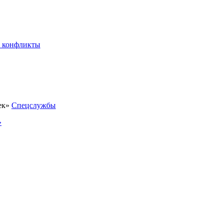
 конфликты
Спецслужбы
»