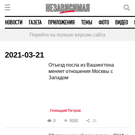
НОВОСТИ
ГАЗЕТА
ПРИЛОЖЕНИЯ
ТЕМЫ
ФОТО
ВИДЕО
Перейти на полную версию сайта
2021-03-21
Отъезд посла из Вашингтона
меняет отношения Москвы с
Западом
Геннадий Петров
0
9192
24