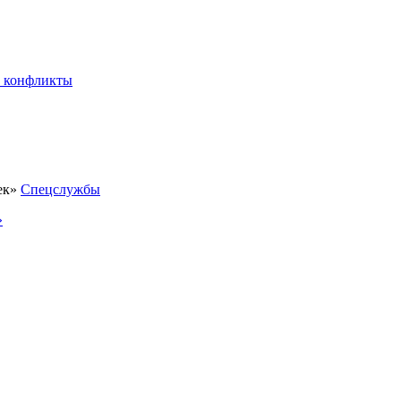
 конфликты
Спецслужбы
»