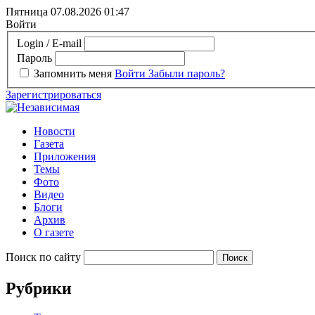
Пятница 07.08.2026
01:47
Войти
Login / E-mail
Пароль
Запомнить меня
Войти
Забыли пароль?
Зарегистрироваться
Новости
Газета
Приложения
Темы
Фото
Видео
Блоги
Архив
О газете
Поиск по сайту
Рубрики