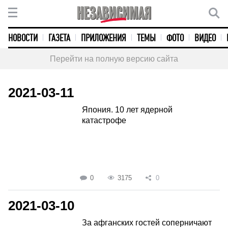
НОВОСТИ
ГАЗЕТА
ПРИЛОЖЕНИЯ
ТЕМЫ
ФОТО
ВИДЕО
Перейти на полную версию сайта
2021-03-11
Япония. 10 лет ядерной
катастрофе
0
3175
0
2021-03-10
За афганских гостей соперничают