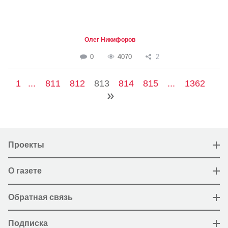
Олег Никифоров
0
4070
2
1
...
811
812
813
814
815
...
1362
Проекты
О газете
Обратная связь
Подписка