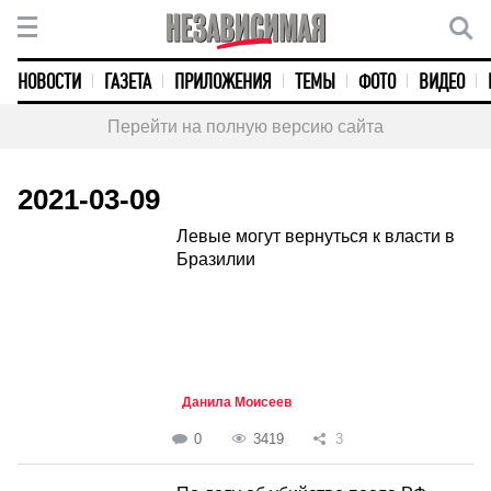
НОВОСТИ
ГАЗЕТА
ПРИЛОЖЕНИЯ
ТЕМЫ
ФОТО
ВИДЕО
Перейти на полную версию сайта
2021-03-09
Левые могут вернуться к власти в
Бразилии
Данила Моисеев
0
3419
3