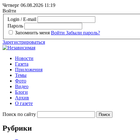
Четверг 06.08.2026
11:19
Войти
Login / E-mail
Пароль
Запомнить меня
Войти
Забыли пароль?
Зарегистрироваться
Новости
Газета
Приложения
Темы
Фото
Видео
Блоги
Архив
О газете
Поиск по сайту
Рубрики