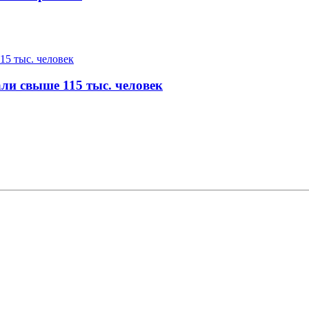
ли свыше 115 тыс. человек