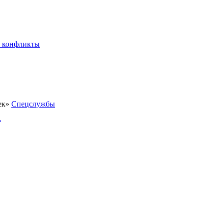
 конфликты
Спецслужбы
»