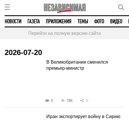
НОВОСТИ
ГАЗЕТА
ПРИЛОЖЕНИЯ
ТЕМЫ
ФОТО
ВИДЕО
Перейти на полную версию сайта
2026-07-20
В Великобритании сменился
премьер-министр
0
786
0
Иран экспортирует войну в Сирию