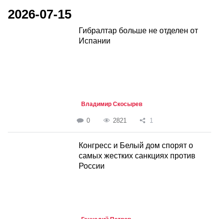
2026-07-15
Гибралтар больше не отделен от
Испании
Владимир Скосырев
0
2821
1
Конгресс и Белый дом спорят о
самых жестких санкциях против
России