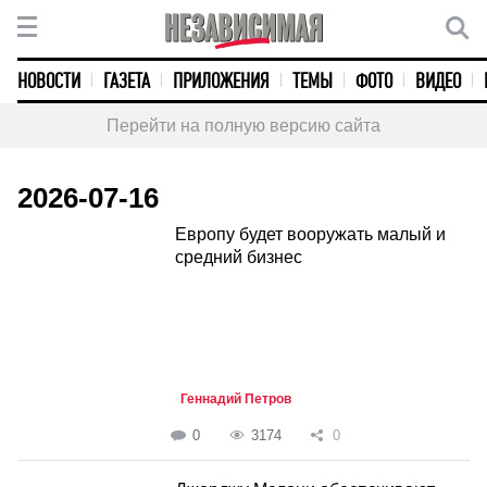
НОВОСТИ
ГАЗЕТА
ПРИЛОЖЕНИЯ
ТЕМЫ
ФОТО
ВИДЕО
Перейти на полную версию сайта
2026-07-16
Европу будет вооружать малый и
средний бизнес
Геннадий Петров
0
3174
0