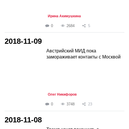
Ирина Акимушкина
0
2684
5
2018-11-09
Австрийский МИД пока
замораживает контакты с Москвой
Олег Никифоров
0
3748
23
2018-11-08