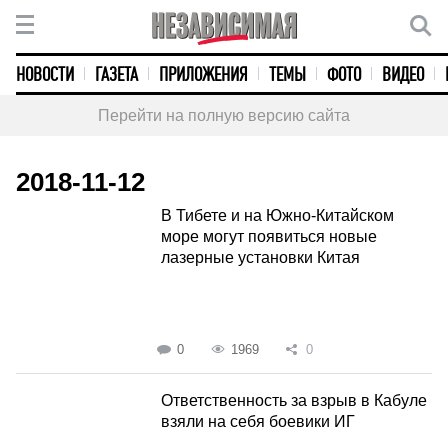
НОВОСТИ
ГАЗЕТА
ПРИЛОЖЕНИЯ
ТЕМЫ
ФОТО
ВИДЕО
Перейти на полную версию сайта
2018-11-12
В Тибете и на Южно-Китайском
море могут появиться новые
лазерные установки Китая
0
1969
0
Ответственность за взрыв в Кабуле
взяли на себя боевики ИГ