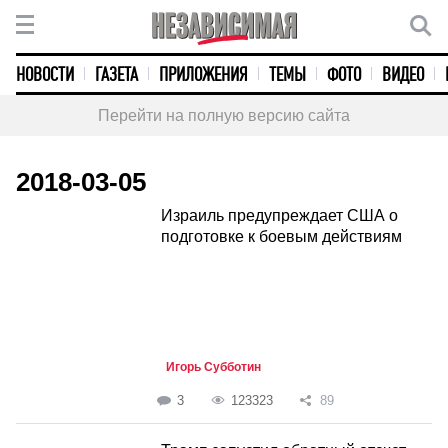
НОВОСТИ
ГАЗЕТА
ПРИЛОЖЕНИЯ
ТЕМЫ
ФОТО
ВИДЕО
Перейти на полную версию сайта
2018-03-05
Израиль предупреждает США о
подготовке к боевым действиям
Игорь Субботин
3
123323
89