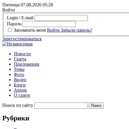
Пятница 07.08.2026
05:28
Войти
Login / E-mail
Пароль
Запомнить меня
Войти
Забыли пароль?
Зарегистрироваться
Новости
Газета
Приложения
Темы
Фото
Видео
Блоги
Архив
О газете
Поиск по сайту
Рубрики