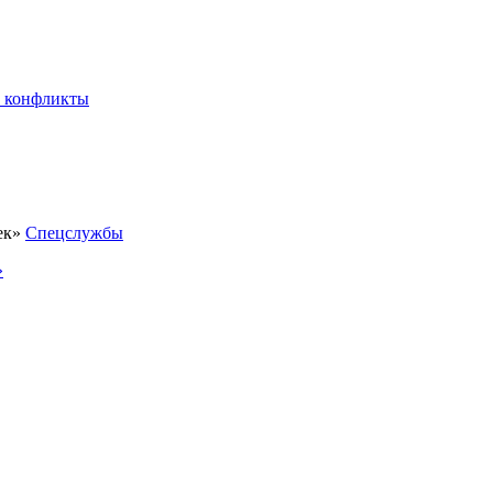
 конфликты
Спецслужбы
»