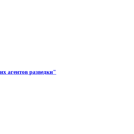
их агентов разведки"