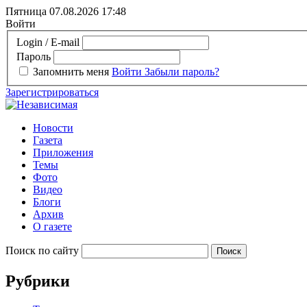
Пятница 07.08.2026
17:48
Войти
Login / E-mail
Пароль
Запомнить меня
Войти
Забыли пароль?
Зарегистрироваться
Новости
Газета
Приложения
Темы
Фото
Видео
Блоги
Архив
О газете
Поиск по сайту
Рубрики