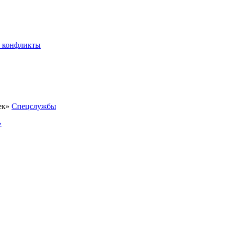
 конфликты
Спецслужбы
»