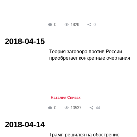
0
1829
0
2018-04-15
Теория заговора против России
приобретает конкретные очертания
Наталия Спивак
0
10537
44
2018-04-14
Трамп решился на обострение