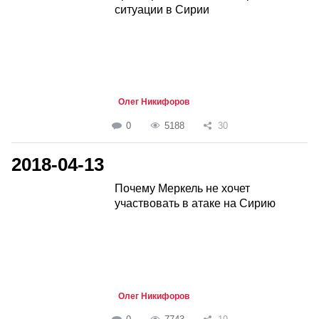
ситуации в Сирии
Олег Никифоров
0
5188
30
2018-04-13
Почему Меркель не хочет
участвовать в атаке на Сирию
Олег Никифоров