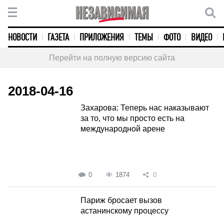
НОВОСТИ
ГАЗЕТА
ПРИЛОЖЕНИЯ
ТЕМЫ
ФОТО
ВИДЕО
Перейти на полную версию сайта
2018-04-16
Захарова: Теперь нас наказывают
за то, что мы просто есть на
международной арене
0
1874
0
Париж бросает вызов
астанинскому процессу