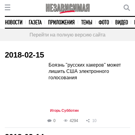
НОВОСТИ
ГАЗЕТА
ПРИЛОЖЕНИЯ
ТЕМЫ
ФОТО
ВИДЕО
Перейти на полную версию сайта
2018-02-15
Боязнь "русских хакеров" может
лишить США электронного
голосования
Игорь Субботин
0
4294
10