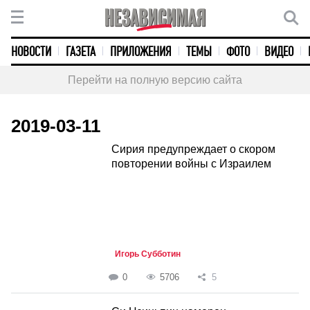
НОВОСТИ
ГАЗЕТА
ПРИЛОЖЕНИЯ
ТЕМЫ
ФОТО
ВИДЕО
Перейти на полную версию сайта
2019-03-11
Сирия предупреждает о скором
повторении войны с Израилем
Игорь Субботин
0
5706
5