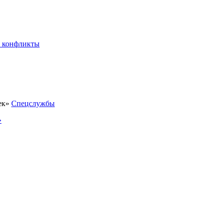
 конфликты
Спецслужбы
»