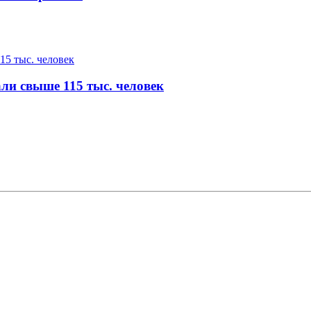
ли свыше 115 тыс. человек