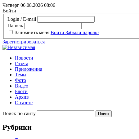
Четверг 06.08.2026
08:06
Войти
Login / E-mail
Пароль
Запомнить меня
Войти
Забыли пароль?
Зарегистрироваться
Новости
Газета
Приложения
Темы
Фото
Видео
Блоги
Архив
О газете
Поиск по сайту
Рубрики