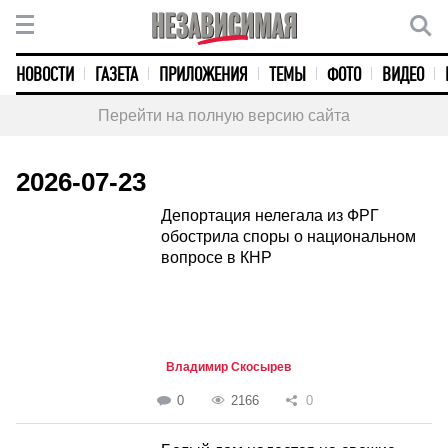
НОВОСТИ
ГАЗЕТА
ПРИЛОЖЕНИЯ
ТЕМЫ
ФОТО
ВИДЕО
Перейти на полную версию сайта
2026-07-23
Депортация нелегала из ФРГ
обострила споры о национальном
вопросе в КНР
Владимир Скосырев
0
2166
0