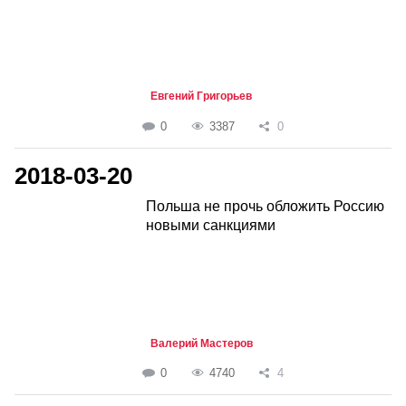
Евгений Григорьев
0
3387
0
2018-03-20
Польша не прочь обложить Россию
новыми санкциями
Валерий Мастеров
0
4740
4