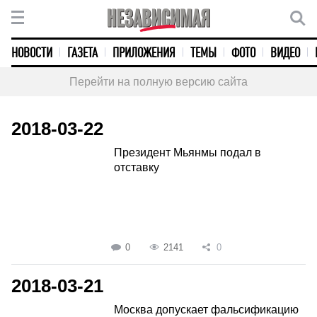
НОВОСТИ
ГАЗЕТА
ПРИЛОЖЕНИЯ
ТЕМЫ
ФОТО
ВИДЕО
Перейти на полную версию сайта
2018-03-22
Президент Мьянмы подал в
отставку
0
2141
0
2018-03-21
Москва допускает фальсификацию