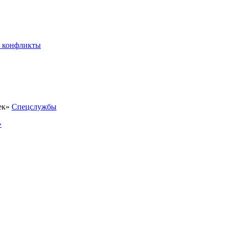
 конфликты
Спецслужбы
»