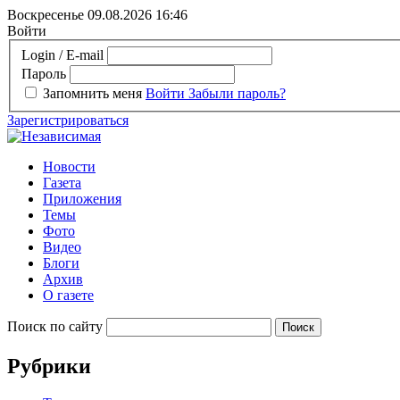
Воскресенье 09.08.2026
16:46
Войти
Login / E-mail
Пароль
Запомнить меня
Войти
Забыли пароль?
Зарегистрироваться
Новости
Газета
Приложения
Темы
Фото
Видео
Блоги
Архив
О газете
Поиск по сайту
Рубрики