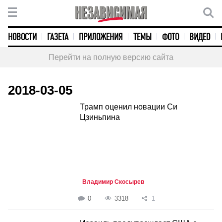
НОВОСТИ
ГАЗЕТА
ПРИЛОЖЕНИЯ
ТЕМЫ
ФОТО
ВИДЕО
Перейти на полную версию сайта
2018-03-05
Трамп оценил новации Си
Цзиньпина
Владимир Скосырев
0
3318
1