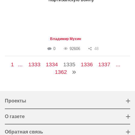
Владимир Мухин
0
92606
48
1
...
1333
1334
1335
1336
1337
...
1362
Проекты
О газете
Обратная связь