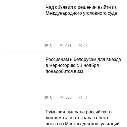
Чад объявил о решении выйти из
Международного уголовного суда
0
491
0
Россиянам и белорусам для въезда
в Черногорию с 1 ноября
понадобится виза
0
563
0
Румыния выслала российского
дипломата и отозвала своего
посла из Москвы для консультаций