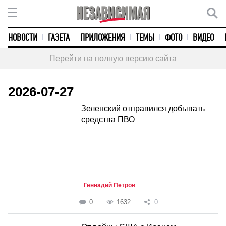
НОВОСТИ
ГАЗЕТА
ПРИЛОЖЕНИЯ
ТЕМЫ
ФОТО
ВИДЕО
Перейти на полную версию сайта
2026-07-27
Зеленский отправился добывать
средства ПВО
Геннадий Петров
0
1632
0