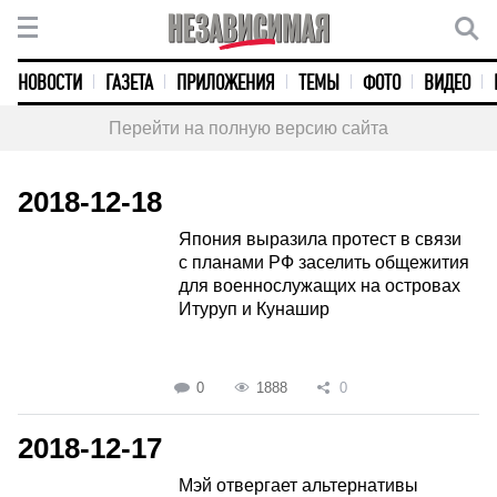
НОВОСТИ
ГАЗЕТА
ПРИЛОЖЕНИЯ
ТЕМЫ
ФОТО
ВИДЕО
Перейти на полную версию сайта
2018-12-18
Япония выразила протест в связи
с планами РФ заселить общежития
для военнослужащих на островах
Итуруп и Кунашир
0
1888
0
2018-12-17
Мэй отвергает альтернативы