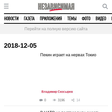
НОВОСТИ
ГАЗЕТА
ПРИЛОЖЕНИЯ
ТЕМЫ
ФОТО
ВИДЕО
Перейти на полную версию сайта
2018-12-05
Пекин играет на нервах Токио
Владимир Скосырев
0
3196
14