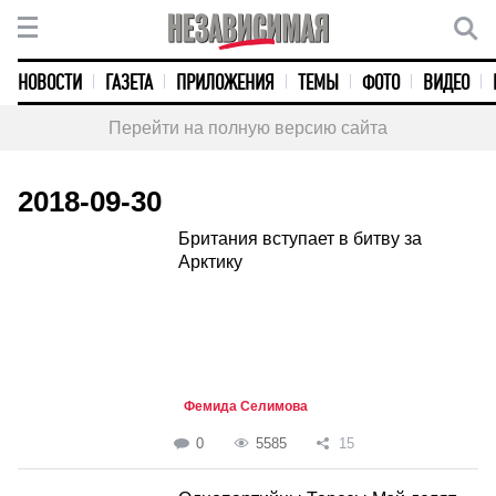
НОВОСТИ
ГАЗЕТА
ПРИЛОЖЕНИЯ
ТЕМЫ
ФОТО
ВИДЕО
Перейти на полную версию сайта
2018-09-30
Британия вступает в битву за
Арктику
Фемида Селимова
0
5585
15