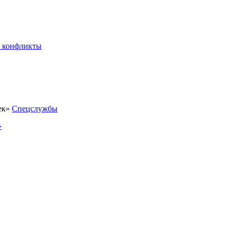
 конфликты
Спецслужбы
»