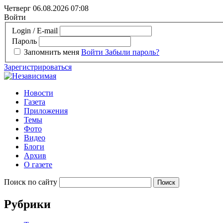
Четверг 06.08.2026
07:08
Войти
Login / E-mail
Пароль
Запомнить меня
Войти
Забыли пароль?
Зарегистрироваться
Новости
Газета
Приложения
Темы
Фото
Видео
Блоги
Архив
О газете
Поиск по сайту
Рубрики