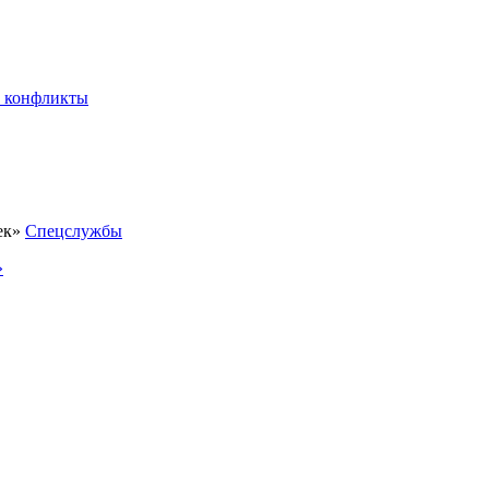
 конфликты
Спецслужбы
»