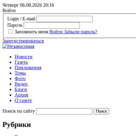
Четверг 06.08.2026
20:16
Войти
Login / E-mail
Пароль
Запомнить меня
Войти
Забыли пароль?
Зарегистрироваться
Новости
Газета
Приложения
Темы
Фото
Видео
Блоги
Архив
О газете
Поиск по сайту
Рубрики