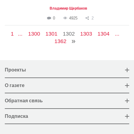
Владимир Щербаков
0
4925
2
1
...
1300
1301
1302
1303
1304
...
1362
Проекты
О газете
Обратная связь
Подписка