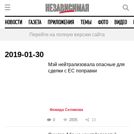
НОВОСТИ
ГАЗЕТА
ПРИЛОЖЕНИЯ
ТЕМЫ
ФОТО
ВИДЕО
Перейти на полную версию сайта
2019-01-30
Мэй нейтрализовала опасные для
сделки с ЕС поправки
Фемида Селимова
0
2835
10